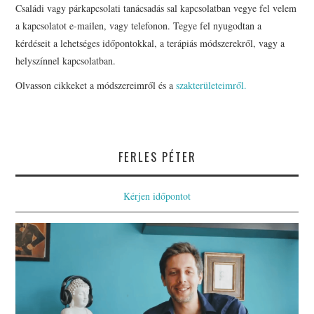
Családi vagy párkapcsolati tanácsadás sal kapcsolatban vegye fel velem
a kapcsolatot e-mailen, vagy telefonon. Tegye fel nyugodtan a
kérdéseit a lehetséges időpontokkal, a terápiás módszerekről, vagy a
helyszínnel kapcsolatban.
Olvasson cikkeket a módszereimről és a
szakterületeimről.
FERLES PÉTER
Kérjen időpontot