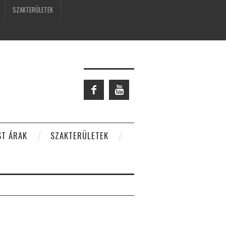
SZAKTERÜLETEK
ST ÁRAK
SZAKTERÜLETEK