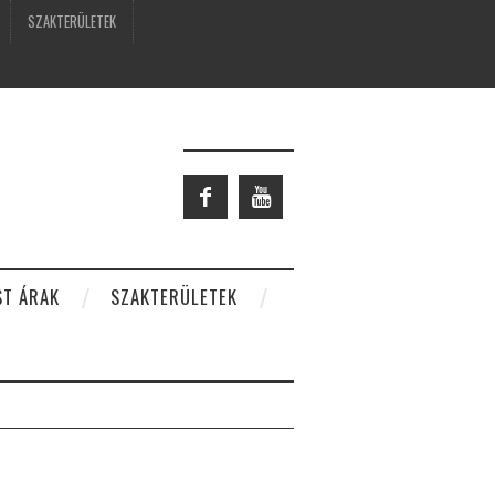
SZAKTERÜLETEK
ST ÁRAK
SZAKTERÜLETEK