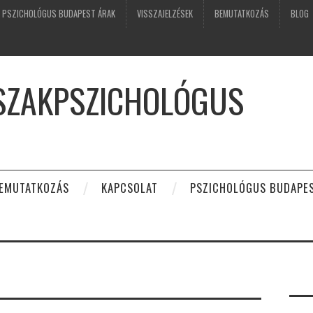
PSZICHOLÓGUS BUDAPEST ÁRAK
VISSZAJELZÉSEK
BEMUTATKOZÁS
BLOG
 SZAKPSZICHOLÓGUS
EMUTATKOZÁS
KAPCSOLAT
PSZICHOLÓGUS BUDAPE