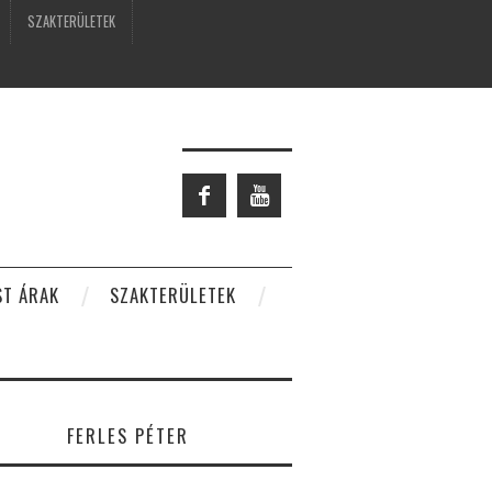
SZAKTERÜLETEK
ST ÁRAK
SZAKTERÜLETEK
FERLES PÉTER